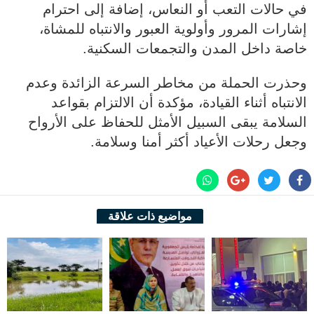
في حالات التعب أو النعاس، إضافة إلى احترام
إشارات المرور وأولوية العبور والانتباه للمشاة،
خاصة داخل المدن والتجمعات السكنية.
وحذرت الحملة من مخاطر السرعة الزائدة وعدم
الانتباه أثناء القيادة، مؤكدة أن الالتزام بقواعد
السلامة يبقى السبيل الأمثل للحفاظ على الأرواح
وجعل رحلات الأعياد أكثر أمنا وسلامة.
مواضيع ذات علاقة