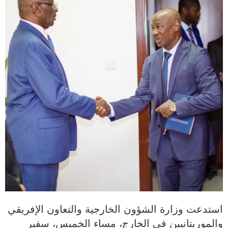
استدعت وزارة الشؤون الخارجية والتعاون الإفريقي
والموريتانيين في الخارج، مساء الخميس، سفير