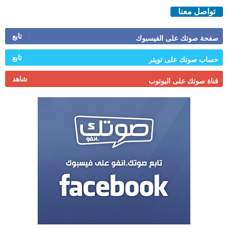
تواصل معنا
تابع
صفحة صوتك على الفيسبوك
تابع
حساب صوتك على تويتر
شاهد
قناة صوتك على اليوتوب