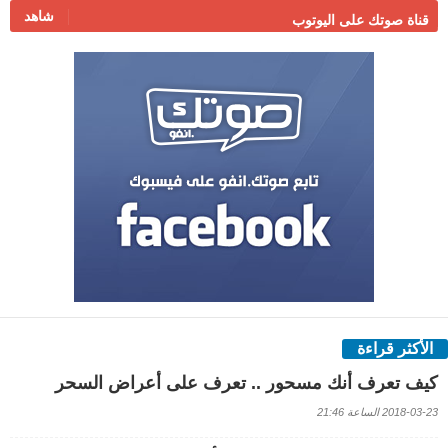
شاهد
قناة صوتك على اليوتوب
الأكثر قراءة
كيف تعرف أنك مسحور .. تعرف على أعراض السحر
2018-03-23 الساعة 21:46