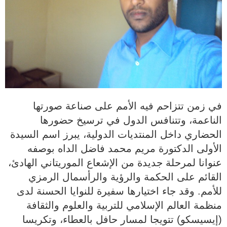
في زمن تتزاحم فيه الأمم على صناعة صورتها
الناعمة، وتتنافس الدول في ترسيخ حضورها
الحضاري داخل المنتديات الدولية، يبرز اسم السيدة
الأولى الدكتورة مريم محمد فاضل الداه بوصفه
عنوانا لمرحلة جديدة من الإشعاع الموريتاني الهادئ،
القائم على الحكمة والرؤية والرأسمال الرمزي
للأمم. وقد جاء اختيارها سفيرة للنوايا الحسنة لدى
منظمة العالم الإسلامي للتربية والعلوم والثقافة
(إيسيسكو) تتويجا لمسار حافل بالعطاء، وتكريسا