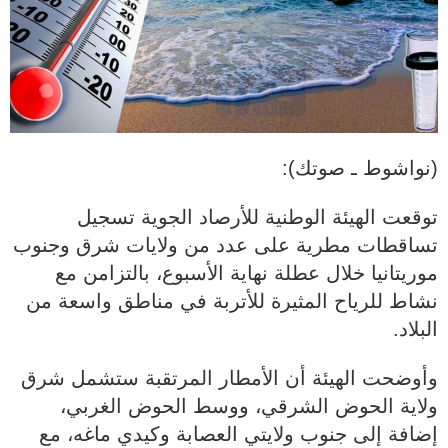
(نواشوط ـ صوتك):
توقعت الهيئة الوطنية للأرصاد الجوية تسجيل
تساقطات مطرية على عدد من ولايات شرق وجنوب
موريتانيا خلال عطلة نهاية الأسبوع، بالتزامن مع
نشاط للرياح المثيرة للأتربة في مناطق واسعة من
البلاد.
وأوضحت الهيئة أن الأمطار المرتقبة ستشمل شرق
ولاية الحوض الشرقي، ووسط الحوض الغربي،
إضافة إلى جنوب ولايتي العصابة وكيدي ماغه، مع