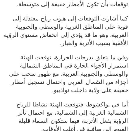
توقعات بأن تكون الأمطار خفيفة إلى متوسطة.
كما أشارت التوقعات إلى هبوب رياح معتدلة إلى
قوية على المناطق الغربية والوسطى والجنوبية
الغربية، وهو ما قد يؤدي إلى انخفاض مستوى الرؤية
الأفقية بسبب الأتربة والغبار.
وفي ما يتعلق بدرجات الحرارة، توقعت الهيئة
استمرار الأجواء الحارة في المناطق الشمالية
والوسطى والجنوبية الغربية، مع ظهور سحب على
أجزاء من الشمال الغربي واحتمال تسجيل أمطار
خفيفة على ولاية داخلت نواذيبو.
أما في نواكشوط، فتوقعت الهيئة نشاطا للرياح
الشمالية الغربية إلى الشمالية، مع احتمال تأثر
الرؤية بفعل الأتربة، فيما ستكون السماء قليلة
الغيوم إلى صافية في أغلب الأوقات.