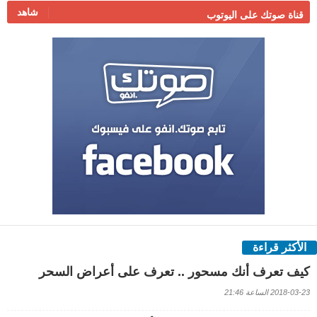
شاهد
قناة صوتك على اليوتوب
الأكثر قراءة
كيف تعرف أنك مسحور .. تعرف على أعراض السحر
2018-03-23 الساعة 21:46