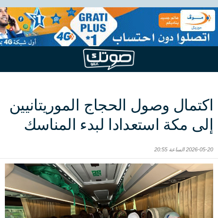
اكتمال وصول الحجاج الموريتانيين
إلى مكة استعدادا لبدء المناسك
2026-05-20 الساعة 20:55