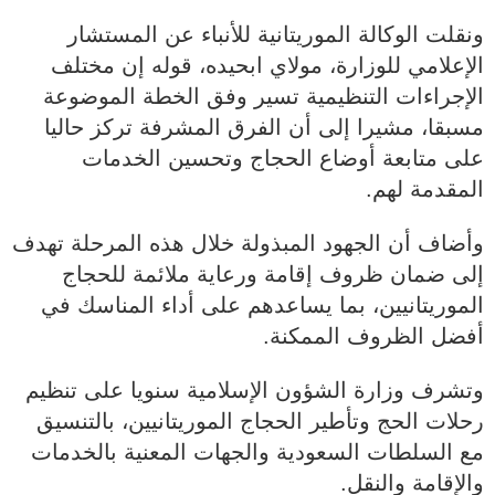
ونقلت الوكالة الموريتانية للأنباء عن المستشار
الإعلامي للوزارة، مولاي ابحيده، قوله إن مختلف
الإجراءات التنظيمية تسير وفق الخطة الموضوعة
مسبقا، مشيرا إلى أن الفرق المشرفة تركز حاليا
على متابعة أوضاع الحجاج وتحسين الخدمات
المقدمة لهم.
وأضاف أن الجهود المبذولة خلال هذه المرحلة تهدف
إلى ضمان ظروف إقامة ورعاية ملائمة للحجاج
الموريتانيين، بما يساعدهم على أداء المناسك في
أفضل الظروف الممكنة.
وتشرف وزارة الشؤون الإسلامية سنويا على تنظيم
رحلات الحج وتأطير الحجاج الموريتانيين، بالتنسيق
مع السلطات السعودية والجهات المعنية بالخدمات
والإقامة والنقل.