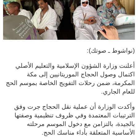
(نواشوط ـ صوتك):
أعلنت وزارة الشؤون الإسلامية والتعليم الأصلي
اكتمال وصول الحجاج الموريتانيين إلى مكة
المكرمة، ضمن رحلات التفويج الخاصة بموسم الحج
للعام الجاري.
وأكدت الوزارة أن عملية نقل الحجاج جرت وفق
الترتيبات المعتمدة وفي ظروف تنظيمية وصفتها
بالجيدة، بالتزامن مع دخول الموسم مرحلته
الأساسية المتعلقة بأداء مناسك الحج.