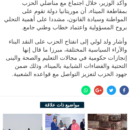
وأكد الوزير، خلال اجتماع مع مناضلي الحزب
بمقاطعة الميناء، أن موريتانيا دولة تقوم على
المواطنة وسيادة القانون، مشددا على أهمية التحلي
بروح المسؤولية واعتماد خطاب وطني جامع.
وأشار ولد لولي إلى انفتاح الحزب على النقد البناء
والآراء السياسية المختلفة، مبرزا ما قال إنها
إنجازات حكومية في مجالات التعليم والصحة والبنى
التحتية والفضاءات الشبابية بالميناء، وذلك ضمن
جهود الحزب لتعزيز التواصل مع قواعده الشعبية.
مواضيع ذات علاقة