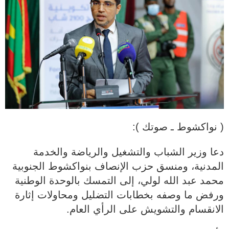
( نواكشوط ـ صوتك ):
دعا وزير الشباب والتشغيل والرياضة والخدمة
المدنية، ومنسق حزب الإنصاف بنواكشوط الجنوبية
محمد عبد الله لولي، إلى التمسك بالوحدة الوطنية
ورفض ما وصفه بخطابات التضليل ومحاولات إثارة
الانقسام والتشويش على الرأي العام.