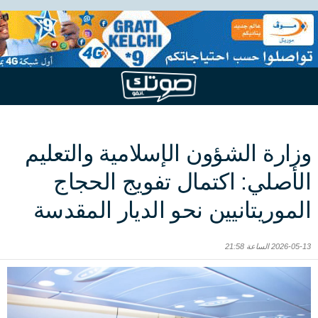
وزارة الشؤون الإسلامية والتعليم
الأصلي: اكتمال تفويج الحجاج
الموريتانيين نحو الديار المقدسة
2026-05-13 الساعة 21:58