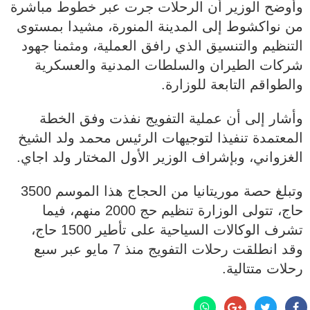
وأوضح الوزير أن الرحلات جرت عبر خطوط مباشرة
من نواكشوط إلى المدينة المنورة، مشيدا بمستوى
التنظيم والتنسيق الذي رافق العملية، ومثمنا جهود
شركات الطيران والسلطات المدنية والعسكرية
والطواقم التابعة للوزارة.
وأشار إلى أن عملية التفويج نفذت وفق الخطة
المعتمدة تنفيذا لتوجيهات الرئيس محمد ولد الشيخ
الغزواني، وبإشراف الوزير الأول المختار ولد اجاي.
وتبلغ حصة موريتانيا من الحجاج هذا الموسم 3500
حاج، تتولى الوزارة تنظيم حج 2000 منهم، فيما
تشرف الوكالات السياحية على تأطير 1500 حاج،
وقد انطلقت رحلات التفويج منذ 7 مايو عبر سبع
رحلات متتالية.