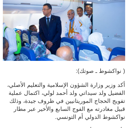
( نواكشوط ـ صوتك):
أكد وزير وزارة الشؤون الإسلامية والتعليم الأصلي،
الفضيل ولد سيداتي ولد أحمد لولي، اكتمال عملية
تفويج الحجاج الموريتانيين في ظروف جيدة، وذلك
قبيل مغادرته مع الفوج السابع والأخير عبر مطار
نواكشوط الدولي أم التونسي.