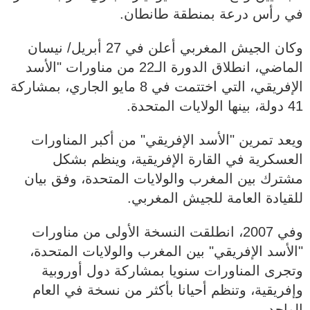
في رأس درعة بمنطقة طانطان.
وكان الجيش المغربي أعلن في 27 أبريل/ نيسان
الماضي، انطلاق الدورة الـ22 من مناورات "الأسد
الإفريقي، التي اختتمت في 8 مايو الجاري، بمشاركة
41 دولة، بينها الولايات المتحدة.
ويعد تمرين "الأسد الإفريقي" من أكبر المناورات
العسكرية في القارة الإفريقية، وينظم بشكل
مشترك بين المغرب والولايات المتحدة، وفق بيان
للقيادة العامة للجيش المغربي.
وفي 2007، انطلقت النسخة الأولى من مناورات
"الأسد الإفريقي" بين المغرب والولايات المتحدة،
وتجرى المناورات سنويا بمشاركة دول أوروبية
وإفريقية، وتنظم أحيانا بأكثر من نسخة في العام
الواحد.