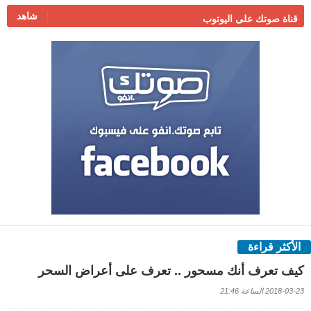
شاهد
قناة صوتك على اليوتوب
الأكثر قراءة
كيف تعرف أنك مسحور .. تعرف على أعراض السحر
2018-03-23 الساعة 21:46