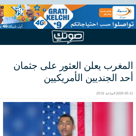
المغرب يعلن العثور على جثمان
أحد الجنديين الأمريكيين
2026-05-11 الساعة 20:01