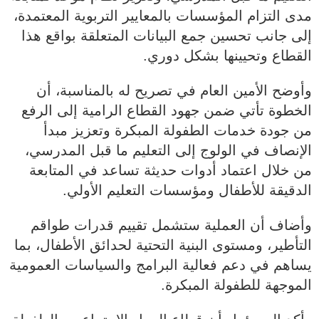
مدى التزام المؤسسات بالمعايير التربوية المعتمدة،
إلى جانب تحسين جمع البيانات المتعلقة بواقع هذا
القطاع وتحيينها بشكل دوري.
وأوضح الأمين العام في تصريح له بالمناسبة، أن
الخطوة تأتي ضمن جهود القطاع الرامية إلى الرفع
من جودة خدمات الطفولة المبكرة وتعزيز مبدأ
الإنصاف في الولوج إلى التعليم ما قبل المدرسي،
من خلال اعتماد أدوات حديثة تساعد في المتابعة
الدقيقة للأطفال ومؤسسات التعليم الأولي.
وأضاف أن العملية ستشمل تقييم قدرات طواقم
التأطير، ومستوى البنية التحتية لحدائق الأطفال، بما
يساهم في دعم فعالية البرامج والسياسات العمومية
الموجهة للطفولة المبكرة.