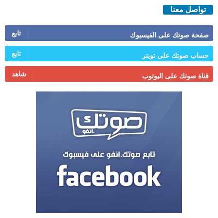
تواصل معنا
تابع
صفحة صوتك على الفيسبوك
تابع
حساب صوتك على تويتر
شاهد
قناة صوتك على اليوتوب