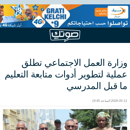
وزارة العمل الاجتماعي تطلق
عملية لتطوير أدوات متابعة التعليم
ما قبل المدرسي
2026-05-11 الساعة 19:45