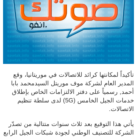
تأكيداً لمكانتها كرائد للاتصالات في موريتانيا، وقع
المدير العام لشركة موف موريتل السيدمحمد بابا
أحمد, رسمياً على دفتر الالتزامات الخاص بإطلاق
خدمات الجيل الخامس (5G) لدى سلطة تنظيم
الاتصالات.
يأتي هذا التوقيع بعد ثلاث سنوات متتالية من تصدّر
الشركة للتصنيف الوطني لجودة شبكات الجيل الرابع