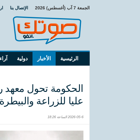
الجمعة 7 آب (أغسطس) 2026
الإتصال بنا
ار
الرئيسية
الأخبار
دولية
آراء
الحكومة تحول معهد ر
عليا للزراعة والبيطرة
2026-05-6 الساعة 18:26