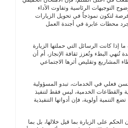
ضوح التوجيهات الرئاسية وتفاوت الأداء
فرصة لتكون نموذجاً في تحويل الزيارات
مجرد محطات عابرة في أجندة العمل
 إذا كانت الرسائل التي حملتها الزيارة
ة تُنهي البطء وتُعزز ثقافة الإنجاز، أم أن
اء المشاريع وتقليص أثرها الاجتماعي
سن فعلي في الخدمات، تبدو المسؤولية
ية والقطاعات الخدمية، ليس فقط لتنفيذ
ضع التنمية أولوية، فإن أدواتها التنفيذية
 الحكم على الزيارة بما قيل خلالها، بل بما