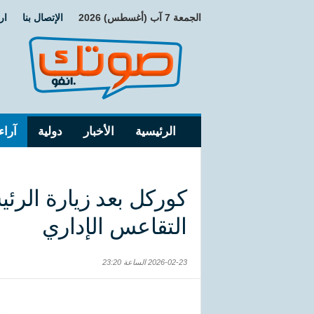
الجمعة 7 آب (أغسطس) 2026
الإتصال بنا
ار
الرئيسية
الأخبار
دولية
آراء
كوركل بعد زيارة الرئي
التقاعس الإداري
2026-02-23 الساعة 23:20