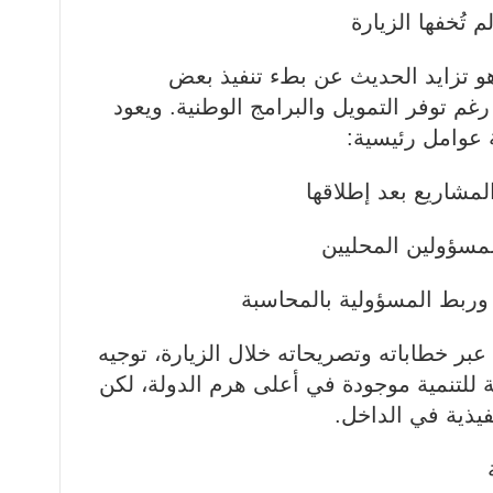
 تُخفها الزيارة
 هو تزايد الحديث عن بطء تنفيذ بعض
م توفر التمويل والبرامج الوطنية. ويعود
 عوامل رئيسية:
عبر خطاباته وتصريحاته خلال الزيارة، توجيه
ة للتنمية موجودة في أعلى هرم الدولة، لكن
فيذية في الداخل.