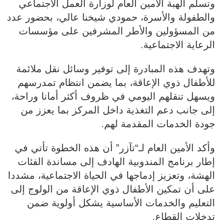
وتسلم الهبة الأمين العام لوزارة العمل الاجتماعي
والطفولة والأسرة، حمودي شيخنا عالي، بحضور عدد
من المسؤولين والأطر المشرفين على مؤسسات
الرعاية الاجتماعية.
وتهدف هذه المبادرة إلى توفير وسائل نقل ملائمة
للأطفال ذوي الإعاقة، بما يضمن انتظام تمدرسهم
ويسهل تنقلهم اليومي في ظروف أكثر أمانا وراحة،
إلى جانب دعم التغذية داخل المركز بما يعزز من
جودة الخدمات المقدمة لهم.
وأكد الأمين العام لـ“تآزر” أن هذه الخطوة تأتي في
إطار برنامج المندوبية الهادف إلى مساندة الفئات
الهشة، وتعزيز إدماجها في الحياة الاجتماعية، مشددا
على أن تمكين الأطفال ذوي الإعاقة من الولوج إلى
التعليم والخدمات الأساسية يشكل أولوية ضمن
تدخلات القطاع.