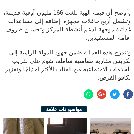
وأوضح أن قيمة الهبة بلغت 166 مليون أوقية قديمة،
وتشمل أربع حافلات مجهزة، إضافة إلى مساعدات
غذائية موجهة لدعم أنشطة المركز وتحسين ظروف
إقامة المستفيدين.
وتندرج هذه العملية ضمن جهود الدولة الرامية إلى
تكريس مقاربة تضامنية شاملة، تقوم على تقريب
الخدمات الاجتماعية من الفئات الأكثر احتياجًا وتعزيز
تكافؤ الفرص.
مواضيع ذات علاقة