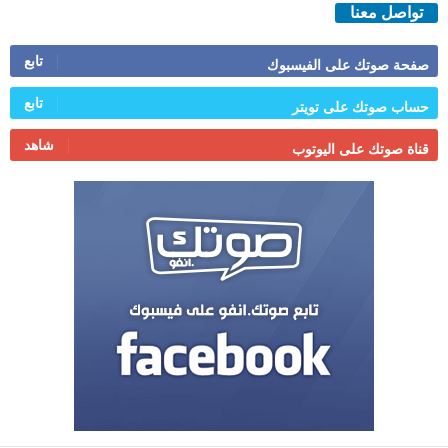
تواصل معنا
تابع
صفحة صوتك على الفيسبوك
تابع
حساب صوتك على تويتر
شاهد
قناة صوتك على اليوتوب