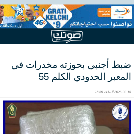
ضبط أجنبي بحوزته مخدرات في
المعبر الحدودي الكلم 55
2026-02-16 الساعة 18:59