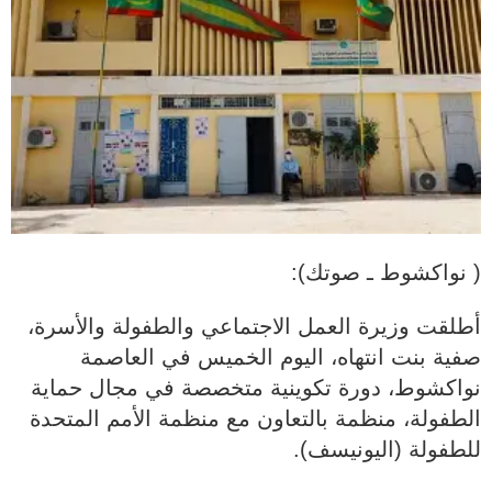
( نواكشوط ـ صوتك):
أطلقت وزيرة العمل الاجتماعي والطفولة والأسرة،
صفية بنت انتهاه، اليوم الخميس في العاصمة
نواكشوط، دورة تكوينية متخصصة في مجال حماية
الطفولة، منظمة بالتعاون مع منظمة الأمم المتحدة
للطفولة (اليونيسف).