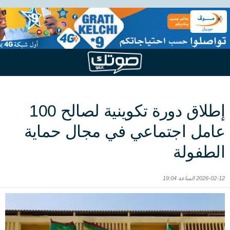
إطلاق دورة تكوينية لصالح 100
عامل اجتماعي في مجال حماية
الطفولة
2026-02-12 الساعة 19:04