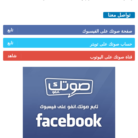
تواصل معنا
تابع
صفحة صوتك على الفيسبوك
تابع
حساب صوتك على تويتر
شاهد
قناة صوتك على اليوتوب