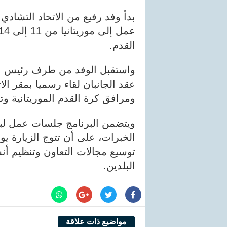
بدأ وفد رفيع من الاتحاد التشاد
القدم.
واستقبل الوفد من طرف رئيس الات
عقد الجانبان لقاء رسميا بمقر ا
ومرافق كرة القدم الموريتانية وت
ويتضمن البرنامج جلسات عمل لبحث
توسيع مجالات التعاون وتنظيم أن
البلدين.
مواضيع ذات علاقة