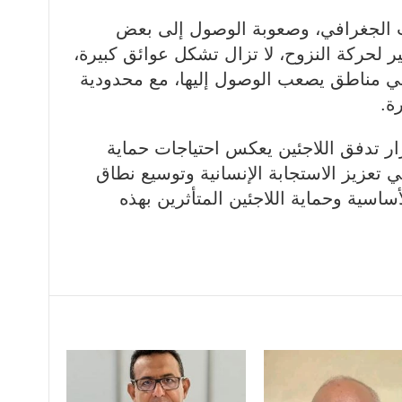
 الجغرافي، وصعوبة الوصول إلى بعض
ير لحركة النزوح، لا تزال تشكل عوائق كبيرة،
 في مناطق يصعب الوصول إليها، مع محدودية
ة.
 تدفق اللاجئين يعكس احتياجات حماية
 تعزيز الاستجابة الإنسانية وتوسيع نطاق
أساسية وحماية اللاجئين المتأثرين بهذه