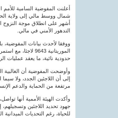
أعلنت المفوضية السامية للأمم ا
شمال ووسط مالي إلى ولاية الحو
التدهور الأمني في مالي.
ووفقا لأحدث بيانات المفوضية، بل
الموريتانية 9643 لا
حدودية نائية، ما يعقد عمليات الر
وأوضحت المفوضية أن الغالبية 
إلى أن اللاجئين الجدد، ولا سيما
مرتفعة من الحماية والدعم الإنس
وأكدت الهيئة الأممية أنها تواصل،
جهود تحديد اللاجئين وتسجيلهم، 
للحياة، رغم التحديات الميدانية ال