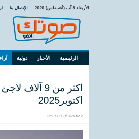
الأربعاء 5 آب (أغسطس) 2026
الإتصال بنا
ار
الرئيسية
الأخبار
دولية
آراء
اكثر من 9 آلاف
اكتوبر2025
2026-02-2 الساعة 22:19