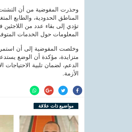
وحذرت المفوضية من أن التشتت
المناطق الحدودية، والطابع المتغ
تؤدي إلى بقاء عدد من اللاجئين
المعلومات حول الخدمات المتوفر
وخلصت المفوضية إلى أن استمرار
متزايدة، مؤكدة أن الوضع يستدعي
الدعم، لضمان تلبية الاحتياجات ال
الأزمة.
مواضيع ذات علاقة