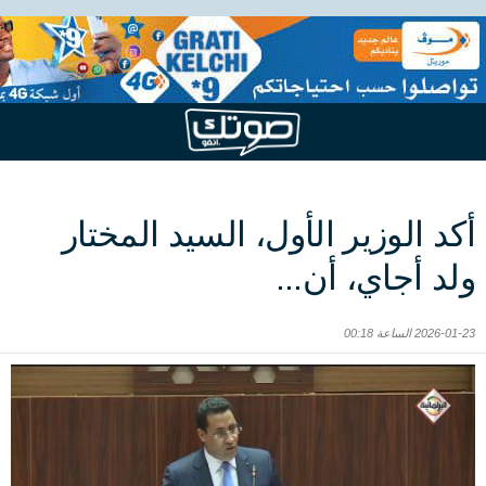
أكد الوزير الأول، السيد المختار
ولد أجاي، أن...
2026-01-23 الساعة 00:18