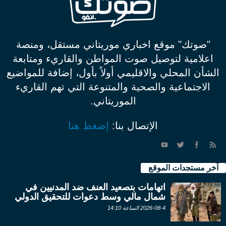
"صوتك" موقع اخباري موريتاني مستقل، ومنصة
اعلامية لتوصيل صوت المواطن والقاريء ومتابعة
الشأن المحلي والاقليمي أولاً بأول، إضافة للمواضيع
الاجتماعية والصحية والمتنوعة التي تهم القاريء
الموريتاني.
الإتصال بنا:
إضغط هنا
آخر مستجدات الموقع
اتهامات بتصعيد العنف ضد المدنيين في
شمال مالي وسط دعوات للتحقيق الدولي
2026-08-4 الساعة 14:10