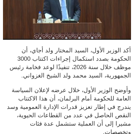
أكد الوزير الأول، السيد المختار ولد أجاي، أن
الحكومة بصدد استكمال إجراءات اكتتاب 3000
موظف خلال سنة 2026، تنفيذًا لوعد فخامة رئيس
الجمهورية، السيد محمد ولد الشيخ الغزواني.
وأوضح الوزير الأول، خلال عرضه لإعلان السياسة
العامة للحكومة أمام البرلمان، أن هذا الاكتتاب
يندرج في إطار تعزيز قدرات الإدارة العمومية وسد
النقص الحاصل في عدد من القطاعات الحيوية،
مشيرا إلى أن العملية ستشمل عدة فئات
وتخصصات.