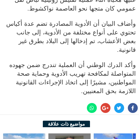
عمومي كان متجها نحو العاصمة نواكشوط.
وأضاف البيان أن الأدوية المصادرة تضم عدة أكياس
تحتوي على أنواع مختلفة من الأدوية، إلى جانب
بعض الأعشاب، تم إدخالها إلى البلاد بطرق غير
قانونية.
وأكد الدرك الوطني أن العملية تندرج ضمن جهوده
المتواصلة لمكافحة تهريب الأدوية وحماية صحة
المواطنين، مشيرًا إلى اتخاذ الإجراءات القانونية
اللازمة بحق المعنيين.
مواضيع ذات علاقة