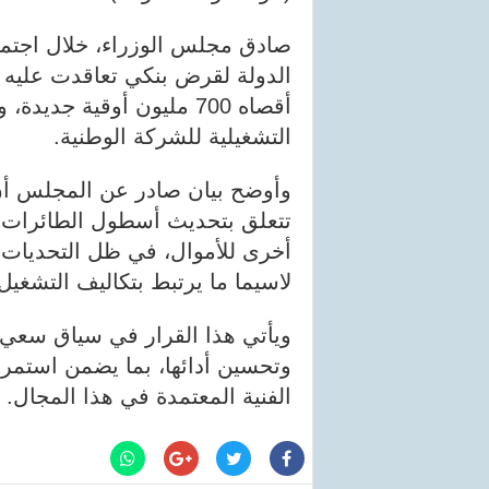
صادق مجلس الوزراء، خلال اجتماع
الدولة لقرض بنكي تعاقدت عليه 
أقصاه 700 مليون أوقية ج
التشغيلية للشركة الوطنية.
وأوضح بيان صادر عن المجلس أن
تتعلق بتحديث أسطول الطائرات، 
أخرى للأموال، في ظل التحديات ا
لاسيما ما يرتبط بتكاليف التشغيل
ويأتي هذا القرار في سياق سعي
وتحسين أدائها، بما يضمن استمرا
الفنية المعتمدة في هذا المجال.