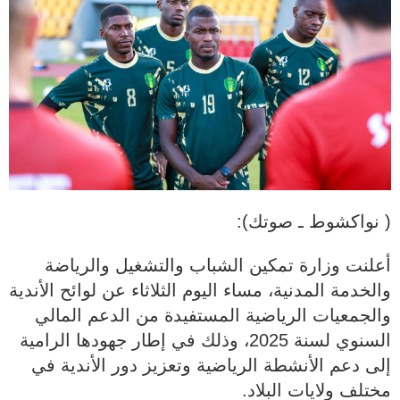
( نواكشوط ـ صوتك):
أعلنت وزارة تمكين الشباب والتشغيل والرياضة
والخدمة المدنية، مساء اليوم الثلاثاء عن لوائح الأندية
والجمعيات الرياضية المستفيدة من الدعم المالي
السنوي لسنة 2025، وذلك في إطار جهودها الرامية
إلى دعم الأنشطة الرياضية وتعزيز دور الأندية في
مختلف ولايات البلاد.