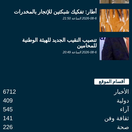
أطار: تفكيك شبكتين للإتجار بالمخدرات
2026-08-6 الساعة 21:50
تنصيب النقيب الجديد للهيئة الوطنية
للمحامين
2026-08-6 الساعة 20:49
أقسام الموقع
الأخبار
6712
دولية
409
آراء
545
ثقافة وفن
141
صحة
226