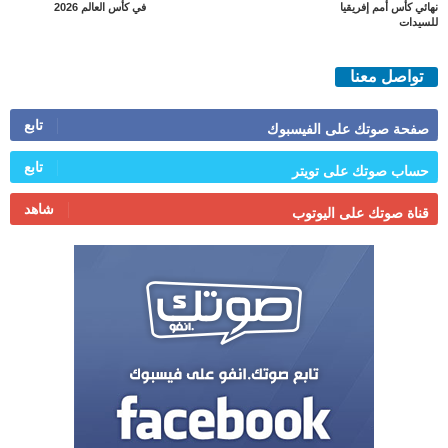
نهائي كأس أمم إفريقيا
في كأس العالم 2026
للسيدات
تواصل معنا
تابع
صفحة صوتك على الفيسبوك
تابع
حساب صوتك على تويتر
شاهد
قناة صوتك على اليوتوب