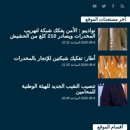
آخر مستجدات الموقع
نواذيبو : الأمن يفكك شبكة لتهريب
المخدرات ويصادر 210 كلغ من الحشيش
2026-08-6 الساعة 22:32
أطار: تفكيك شبكتين للإتجار بالمخدرات
2026-08-6 الساعة 21:50
تنصيب النقيب الجديد للهيئة الوطنية
للمحامين
2026-08-6 الساعة 20:49
أقسام الموقع