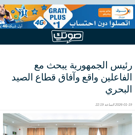
رئيس الجمهورية يبحث مع
الفاعلين واقع وآفاق قطاع الصيد
البحري
2026-01-19 الساعة 22:19