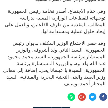
وفي ختام الاجتماع، أصدر فخامة رئيس الجمهورية
توجيهاته للقطاعات الوزارية المعنية بدراسة
المطالب المقدمة من طرف الفاعلين، والعمل على
إيجاد حلول عملية ومستدامة لها.
وقد حضر الاجتماع الوزير المكلف بديوان رئيس
الجمهورية، السيد الناني ولد أشروقه، والوزير
المستشار برئاسة الجمهورية، السيد محمد محمود
عبد الله ولد بيه، والوزيرة المستشارة برئاسة
الجمهورية، السيدة با عيساتا يحي، إضافة إلى معالي
وزير الصيد والبنى التحتية البحرية والمينائية، السيد
المختار أحمد بوسيف.