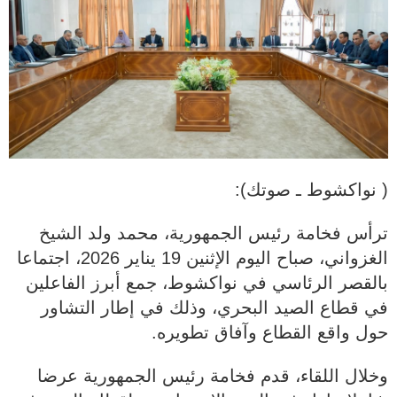
( نواكشوط ـ صوتك):
ترأس فخامة رئيس الجمهورية، محمد ولد الشيخ
الغزواني، صباح اليوم الإثنين 19 يناير 2026، اجتماعا
بالقصر الرئاسي في نواكشوط، جمع أبرز الفاعلين
في قطاع الصيد البحري، وذلك في إطار التشاور
حول واقع القطاع وآفاق تطويره.
وخلال اللقاء، قدم فخامة رئيس الجمهورية عرضا