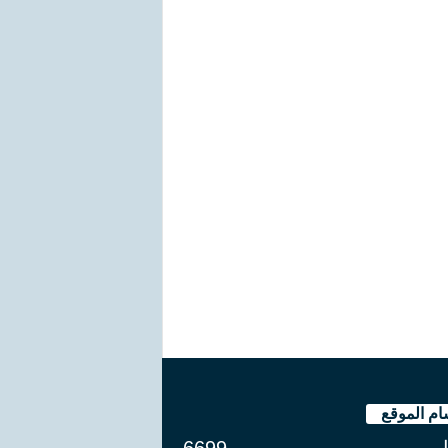
ام الموقع