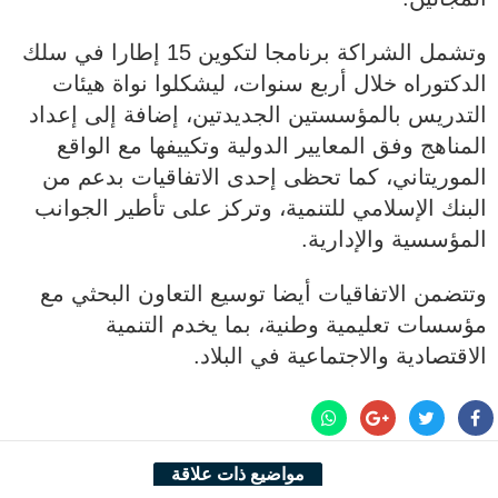
وتشمل الشراكة برنامجا لتكوين 15 إطارا في سلك
الدكتوراه خلال أربع سنوات، ليشكلوا نواة هيئات
التدريس بالمؤسستين الجديدتين، إضافة إلى إعداد
المناهج وفق المعايير الدولية وتكييفها مع الواقع
الموريتاني، كما تحظى إحدى الاتفاقيات بدعم من
البنك الإسلامي للتنمية، وتركز على تأطير الجوانب
المؤسسية والإدارية.
وتتضمن الاتفاقيات أيضا توسيع التعاون البحثي مع
مؤسسات تعليمية وطنية، بما يخدم التنمية
الاقتصادية والاجتماعية في البلاد.
مواضيع ذات علاقة