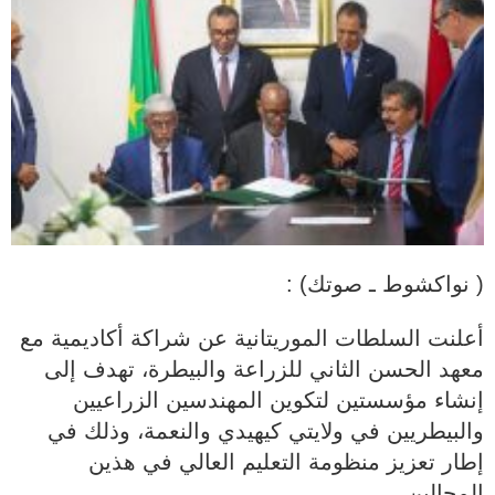
( نواكشوط ـ صوتك) :
أعلنت السلطات الموريتانية عن شراكة أكاديمية مع
معهد الحسن الثاني للزراعة والبيطرة، تهدف إلى
إنشاء مؤسستين لتكوين المهندسين الزراعيين
والبيطريين في ولايتي كيهيدي والنعمة، وذلك في
إطار تعزيز منظومة التعليم العالي في هذين
المجالين.