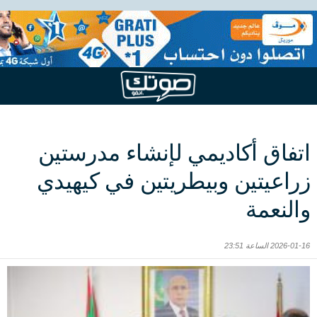
اتفاق أكاديمي لإنشاء مدرستين
زراعيتين وبيطريتين في كيهيدي
والنعمة
2026-01-16 الساعة 23:51