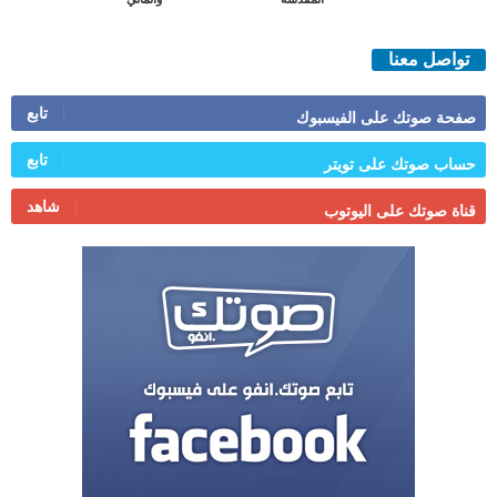
تواصل معنا
تابع
صفحة صوتك على الفيسبوك
تابع
حساب صوتك على تويتر
شاهد
قناة صوتك على اليوتوب