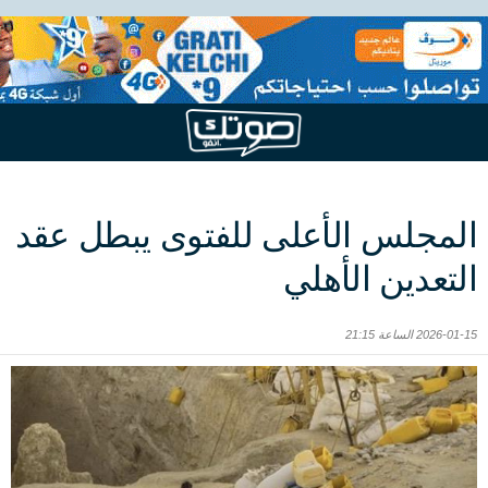
المجلس الأعلى للفتوى يبطل عقد
التعدين الأهلي
2026-01-15 الساعة 21:15