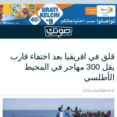
قلق في افريقيا بعد اختفاء قارب
يقل 300 مهاجر في المحيط
الأطلسي
2026-01-12 الساعة 21:50