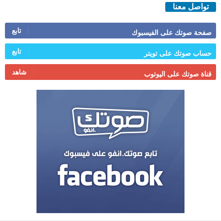
تواصل معنا
تابع
صفحة صوتك على الفيسبوك
تابع
حساب صوتك على تويتر
شاهد
قناة صوتك على اليوتوب