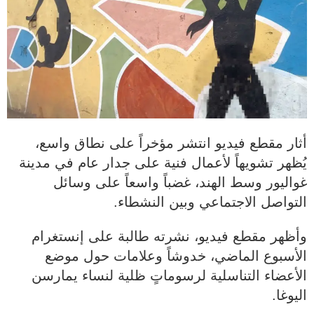
أثار مقطع فيديو انتشر مؤخراً على نطاق واسع،
يُظهر تشويهاً لأعمال فنية على جدار عام في مدينة
غواليور وسط الهند، غضباً واسعاً على وسائل
التواصل الاجتماعي وبين النشطاء.
وأظهر مقطع فيديو، نشرته طالبة على إنستغرام
الأسبوع الماضي، خدوشاً وعلامات حول موضع
الأعضاء التناسلية لرسوماتٍ ظلية لنساء يمارسن
اليوغا.