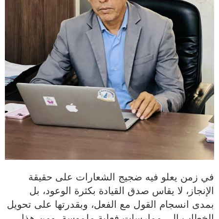
في زمن يعلو فيه ضجيج الشعارات على حقيقة
الإنجاز، لا يقاس صدق القيادة بكثرة الوعود، بل
بمدى انسجام القول مع الفعل، وبقدرتها على تحويل
الخطاب إلى ممارسات فعلية ملموسة. ومن هذا