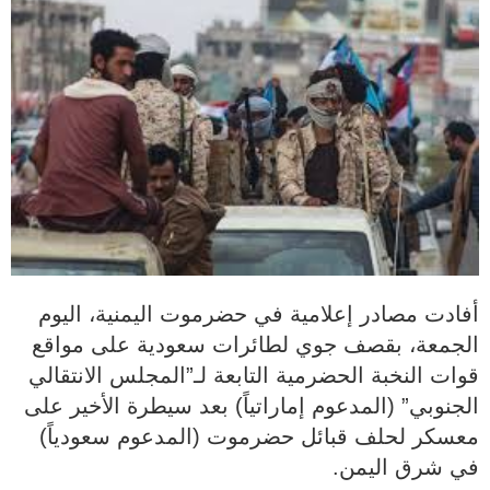
أفادت مصادر إعلامية في حضرموت اليمنية، اليوم
الجمعة، بقصف جوي لطائرات سعودية على مواقع
قوات النخبة الحضرمية التابعة لـ”المجلس الانتقالي
الجنوبي” (المدعوم إماراتياً) بعد سيطرة الأخير على
معسكر لحلف قبائل حضرموت (المدعوم سعودياً)
في شرق اليمن.