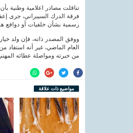
تناقلت مصادر اعلامية وطنية بأن 
فرقة الدرك السيبراني، جرى إعف
رسمية بشأن خلفيات أو دوافع هذا
ووفق المصدر ذاته، فإن ولد خيار
العام الماضي، غير أنه استفاد من
من خبرته ومواصلة عطائه المهني 
مواضيع ذات علاقة