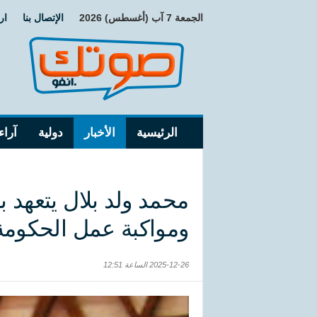
الجمعة 7 آب (أغسطس) 2026
الإتصال بنا
ار
الرئيسية
الأخبار
دولية
آراء
محمد ولد بلال يتعهد 
ومواكبة عمل الحكومة
2025-12-26 الساعة 12:51