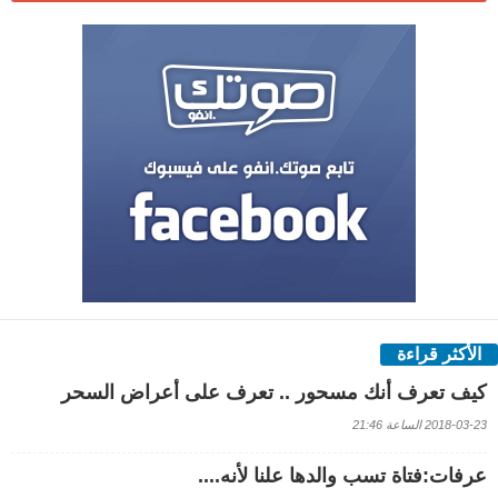
الأكثر قراءة
كيف تعرف أنك مسحور .. تعرف على أعراض السحر
2018-03-23 الساعة 21:46
عرفات:فتاة تسب والدها علنا لأنه....