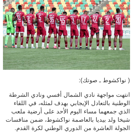
( نواكشوط ـ صوتك):
انتهت مواجهة نادي الشمال أفسي ونادي الشرطة
الوطنية بالتعادل الإيجابي بهدف لمثله، في اللقاء
الذي جمعهما مساء اليوم الأحد على أرضية ملعب
شيخا ولد بيديا بالعاصمة نواكشوط، ضمن منافسات
الجولة العاشرة من الدوري الوطني لكرة القدم.