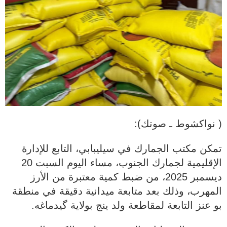
( نواكشوط ـ صوتك):
تمكن مكتب الجمارك في سيليبابي، التابع للإدارة
الإقليمية لجمارك الجنوب، مساء اليوم السبت 20
ديسمبر 2025، من ضبط كمية معتبرة من الأرز
المهرب، وذلك بعد متابعة ميدانية دقيقة في منطقة
بو عنز التابعة لمقاطعة ولد ينج بولاية گيدماغه.