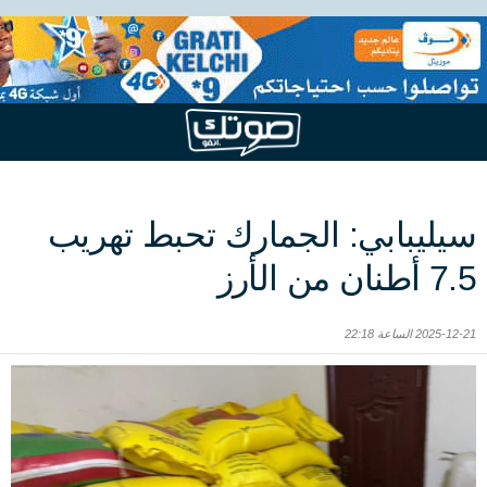
سيليبابي: الجمارك تحبط تهريب
7.5 أطنان من الأرز
2025-12-21 الساعة 22:18