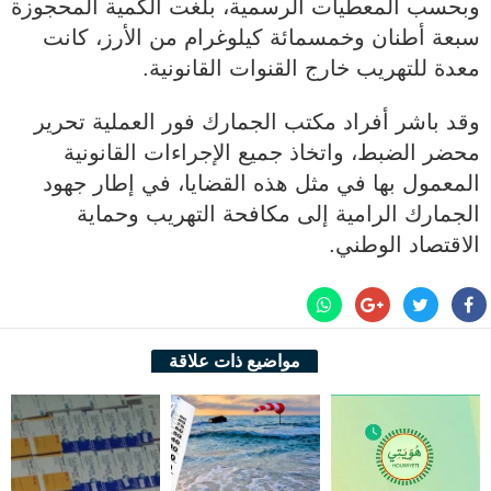
وبحسب المعطيات الرسمية، بلغت الكمية المحجوزة
سبعة أطنان وخمسمائة كيلوغرام من الأرز، كانت
معدة للتهريب خارج القنوات القانونية.
وقد باشر أفراد مكتب الجمارك فور العملية تحرير
محضر الضبط، واتخاذ جميع الإجراءات القانونية
المعمول بها في مثل هذه القضايا، في إطار جهود
الجمارك الرامية إلى مكافحة التهريب وحماية
الاقتصاد الوطني.
مواضيع ذات علاقة