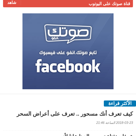
شاهد
قناة صوتك على اليوتوب
الأكثر قراءة
كيف تعرف أنك مسحور .. تعرف على أعراض السحر
2018-03-23 الساعة 21:46