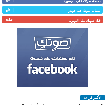
تابع
صفحة صوتك على الفيسبوك
تابع
حساب صوتك على تويتر
شاهد
قناة صوتك على اليوتوب
الأكثر قراءة