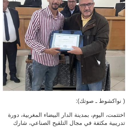
( نواكشوط ـ صوتك):
اختتمت، اليوم، بمدينة الدار البيضاء المغربية، دورة
تدريبية مكثفة في مجال التلقيح الصناعي، شارك