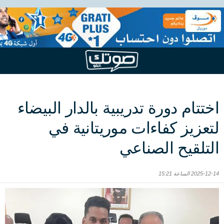
اختتام دورة تدريبية بالدار البيضاء
لتعزيز كفاءات موريتانية في
التلقيح الصناعي
2025-12-14 الساعة 15:21