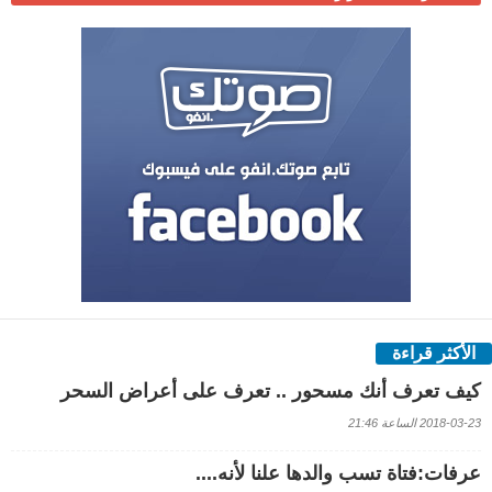
الأكثر قراءة
كيف تعرف أنك مسحور .. تعرف على أعراض السحر
2018-03-23 الساعة 21:46
عرفات:فتاة تسب والدها علنا لأنه....