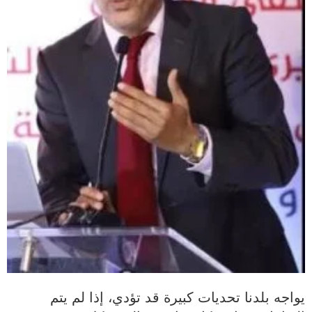
يواجه بلدنا تحديات كبيرة قد تؤدي، إذا لم يتم