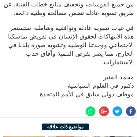
من جميع القوميات، وتجفيف منابع خطاب الفتنة، عن
طريق تسوية عادلة تضمن مصالحة وطنية دائمة.
في غياب تسوية عادلة وتوافقية وشاملة، ستستمر
هذه الانتهاكات لحقوق الإنسان في تقويض تماسكنا
الاجتماعي ووحدتنا الوطنية وتشويه صورة بلدنا في
الخارج، مما يضر بفرص التنمية وآفاق جذب
الاستثمارات.
محمد المنير
دكتور في العلوم السياسية
موظف دولي سابق في الأمم المتحدة
مواضيع ذات علاقة