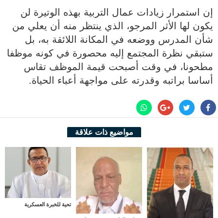
إن استمرار زيادات عمال التربية بهذه الوتيرة لن
يكون لها الأثر المرجو، الذي ينتظر منه أن يعلي من
شأن المدرس ووضعه في المكانة اللائقة به، بل
ستبقي نظرة المجتمع إليه محصورة في كونه موظفا
مطحونا، في وقت أصبحت قيمة الموظف تقاس
أساسا براتبه وقدرته على مواجهة أعباء الحياة.
مواضيع ذات علاقة
تحية للخبرة العسكرية