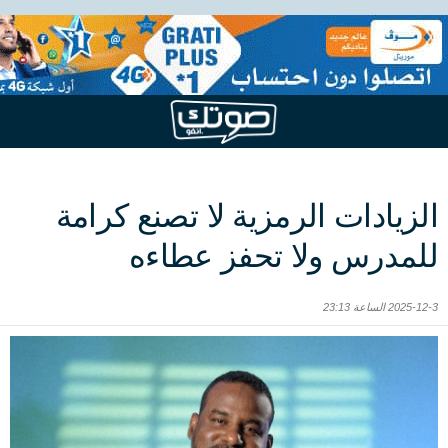
الزيادات الرمزية لا تصنع كرامة
للمدرس ولا تحفز عطاءه
2025-12-3 الساعة 23:13