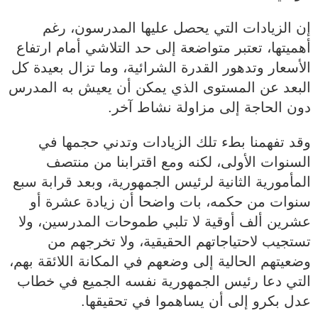
إن الزيادات التي يحصل عليها المدرسون، رغم
أهميتها، تعتبر متواضعة إلى حد التلاشي أمام ارتفاع
الأسعار وتدهور القدرة الشرائية، وما تزال بعيدة كل
البعد عن المستوى الذي يمكن أن يعيش به المدرس
دون الحاجة إلى مزاولة نشاط آخر.
وقد تفهمنا بطء تلك الزيادات وتدني حجمها في
السنوات الأولى، لكنه ومع اقترابنا من منتصف
المأمورية الثانية لرئيس الجمهورية، وبعد قرابة سبع
سنوات من حكمه، بات واضحا أن زيادة عشرة أو
عشرين ألف أوقية لا تلبي طموحات المدرسين، ولا
تستجيب لاحتياجاتهم الحقيقية، ولا تخرجهم من
وضعيتهم الحالية إلى وضعهم في المكانة اللائقة بهم،
التي دعا رئيس الجمهورية نفسه الجميع في خطاب
عدل بكرو إلى أن يساهموا في تحقيقها.