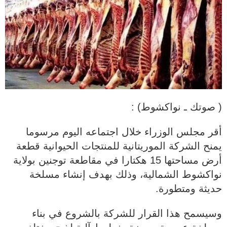
( صوتك ـ نواكشوط) :
أقر مجلس الوزراء خلال اجتماعه اليوم مرسوما
يمنح الشركة الموريتانية للمنتجات الحيوانية قطعة
أرض مساحتها 15 هكتارا في مقاطعة توجنين بولاية
نواكشوط الشمالية، وذلك بهدف إنشاء مسلخة
حديثة ومتطورة.
وسيسمح هذا القرار للشركة بالشروع في بناء