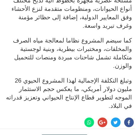
مسلخة عصرية مجهزة بخطوط آلية لذبح مختلف
أنواع الحيوانات، ومنظومات متقدمة لنزع الأحشاء
وفق المعايير الدولية، إضافة إلى حظائر مؤمنة
وغرف تبريد واسعة.
كما سيضم المشروع نظاما لمعالجة مياه الصرف
والمخلفات، ومختبرات بيطرية، وبنية لوجستية
متكاملة تشمل شاحنات مبردة ومنصات للتحميل
والوزن.
وتبلغ التكلفة الإجمالية لهذا المشروع الحيوي 26
مليون دولار أمريكي، ما يعكس حجم الاستثمار
الموجه لتطوير قطاع الإنتاج الحيواني وتعزيز قدراته
في البلاد.