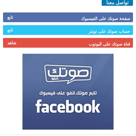
تواصل معنا
تابع
صفحة صوتك على الفيسبوك
تابع
حساب صوتك على تويتر
شاهد
قناة صوتك على اليوتوب