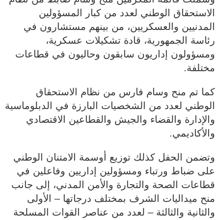
الاستحقاق الوطني لعدد من كبار المسؤولين
المدنيين والعسكريين، من بينهم مستشارون في
رئاسة الجمهورية، قادة تشكيلات عسكرية،
ومسؤولون إداريون سابقون وحاليون في قطاعات
مختلفة.
كما تم منح وسام فارس من نظام الاستحقاق
الوطني لعدد من الشخصيات البارزة في الدبلوماسية
والإدارة والقضاء والجيش والقطاعين الاقتصادي
والأكاديمي.
وتضمن الحفل كذلك توزيع أوسمة الامتنان الوطني
على ضباط ورتباء ومسؤولين إداريين وفاعلين في
قطاعات الصحة والتجارة والأمن المدني، إلى جانب
منح ميداليات الشرف بمختلف درجاتها – الأولى
والثانية والثالثة – لعدد من عناصر القوات المسلحة