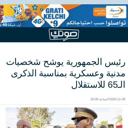
رئيس الجمهورية يوشح شخصيات
مدنية وعسكرية بمناسبة الذكرى
الـ65 للاستقلال
2025-11-28 الساعة 20:00