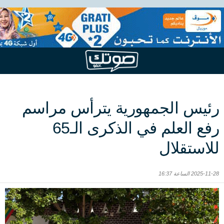
رئيس الجمهورية يترأس مراسم
رفع العلم في الذكرى الـ65
للاستقلال
2025-11-28 الساعة 16:37