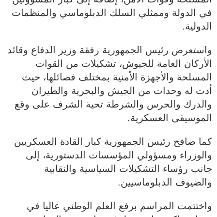
في الدولة وممثلي السلك الدبلوماسي والمنظمات
الدولية.
واستعرض رئيس الجمهورية رفقة وزير الدفاع وقائد
الأركان العامة للجيوش، تشكيلات من القوات
المسلحة والأجهزة الأمنية بمختلف فصائلها، حيث
أدت له وحدات من الجيش والبحرية والطيران
والدرك والحرس والشرطة تحية الشرف على وقع
الموسيقى العسكرية.
كما صافح رئيس الجمهورية كبار القادة العسكريين
والوزراء ومسؤولي المؤسسات الدستورية، إلى
جانب رؤساء التشكيلات السياسية والنقابية
والضيوف الدبلوماسيين.
واختتمت المراسم برفع العلم الوطني عاليا في