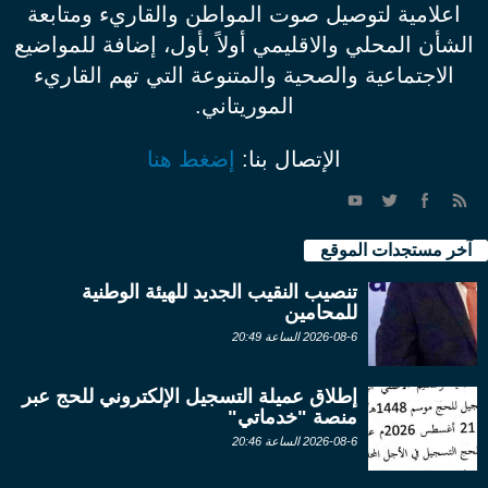
اعلامية لتوصيل صوت المواطن والقاريء ومتابعة
الشأن المحلي والاقليمي أولاً بأول، إضافة للمواضيع
الاجتماعية والصحية والمتنوعة التي تهم القاريء
الموريتاني.
الإتصال بنا:
إضغط هنا
آخر مستجدات الموقع
تنصيب النقيب الجديد للهيئة الوطنية
للمحامين
2026-08-6 الساعة 20:49
إطلاق عميلة التسجيل الإلكتروني للحج عبر
منصة "خدماتي"
2026-08-6 الساعة 20:46