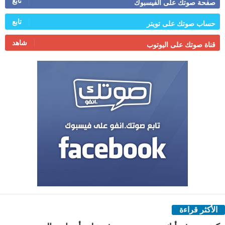
تابع
صفحة صوتك على الفيسبوك
تابع
حساب صوتك على تويتر
شاهد
قناة صوتك على اليوتوب
الأكثر قراءة