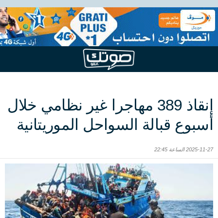
إنقاذ 389 مهاجرا غير نظامي خلال
أسبوع قبالة السواحل الموريتانية
2025-11-27 الساعة 22:45