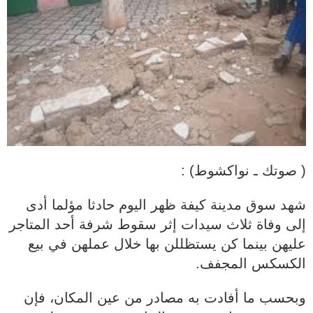
( صوتك ـ نواكشوط) :
شهد سوق مدينة كيفة ظهر اليوم حادثا مؤلما أدى
إلى وفاة ثلاث سيدات إثر سقوط شرفة أحد المتاجر
عليهن بينما كن يستظللن بها خلال عملهن في بيع
الكسكس المجفف.
وبحسب ما أفادت به مصادر من عين المكان، فإن