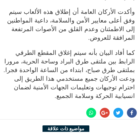
وأكدت الأركان العامة أن إطلاق هذه الألعاب سيتم
وفق أعلى معايير الأمن والسلامة، داعية المواطنين
إلى الاطمئنان وعدم القلق من الأصوات المرتفعة
المرافقة للعروض.
كما أفاد البيان بأنه سيتم إغلاق المقطع الطرقي
الرابط بين ملتقى طرق البراد وساحة الحرية، مرورا
بملتقى طرق صباح، ابتداء من الساعة الواحدة فجرا.
ودعت الأركان جميع مستخدمي هذا الطريق إلى
احترام توجيهات وتعليمات الجهات الأمنية لضمان
انسيابية الحركة وسلامة الجميع.
مواضيع ذات علاقة