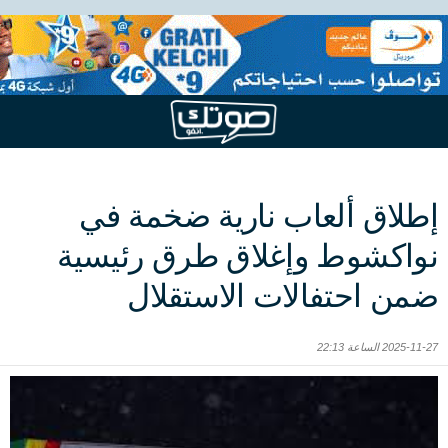
إطلاق ألعاب نارية ضخمة في
نواكشوط وإغلاق طرق رئيسية
ضمن احتفالات الاستقلال
2025-11-27 الساعة 22:13