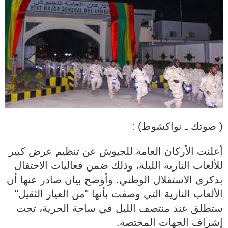
( صوتك ـ نواكشوط) :
أعلنت الأركان العامة للجيوش عن تنظيم عرض كبير
للألعاب النارية الليلة، وذلك ضمن فعاليات الاحتفال
بذكرى الاستقلال الوطني. وأوضح بيان صادر عنها أن
الألعاب النارية التي وصفت بأنها "من العيار الثقيل"
ستطلق عند منتصف الليل في ساحة الحرية، تحت
إشراف الجهات المختصة.