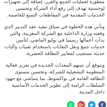
متطورة لعمليات الجمع والفرز، إضافة إلى تجهيزات
لوجستية تهدف إلى رفع أداء الشركة وتحسين
الخدمات المقدمة في المقاطعات التسع للعاصمة.
وتأتي هذه الخطوة في سياق تنفيذ عقد التدبير الذي
وقعته وزارة الداخلية مع الشركة المغربية، والتي
بدأت أعمالها رسميا في يوليو الماضي، لتأمين
خدمات جمع ونقل النفايات باستخدام تقنيات وآليات
حديثة تستجيب لمعايير النظافة الحضرية.
ويتوقع أن تسهم المعدات الجديدة في تعزيز فعالية
المنظومة التشغيلية للشركة، وتحسين مستوى
النظافة العامة في نواكشوط، بما يتماشى مع جهود
السلطات الرامية إلى تطوير الخدمات الأساسية
داخل المدينة.