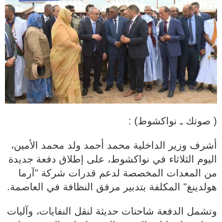
( صوتك ـ نواكشوط) :
أشرف وزير الداخلية محمد أحمد ولد محمد الأمين،
اليوم الثلاثاء في نواكشوط، على إطلاق دفعة جديدة
من المعدات المخصصة لدعم قدرات شركة "آرما
هولدينغ" المكلفة بتدبير مرفق النظافة في العاصمة.
وتشمل الدفعة شاحنات حديثة لنقل النفايات، وآليات