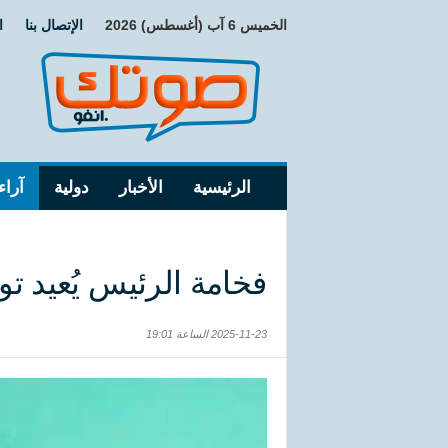
الخميس 6 آب (أغسطس) 2026
الإتصال بنا
ا
الرئيسية
الأخبار
دولية
آراء
فخامة الرئيس يُعيد تو
2025-11-23 الساعة 19:01