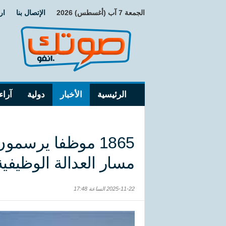
الجمعة 7 آب (أغسطس) 2026
الإتصال بنا
ار
الرئيسية
الأخبار
دولية
آراء
1865 موظفا يرسمو
مسار العدالة الوظيفية
2025-11-22 الساعة 17:48