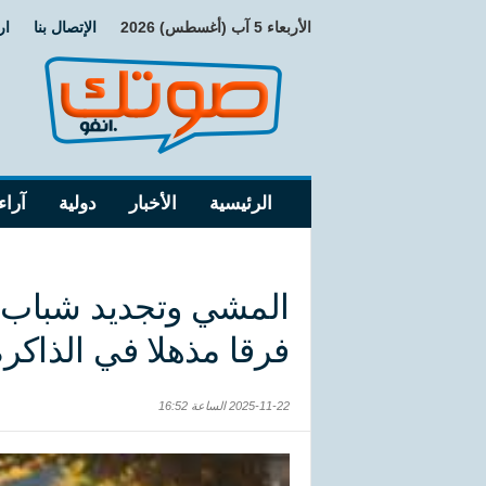
الأربعاء 5 آب (أغسطس) 2026
الإتصال بنا
ار
الرئيسية
الأخبار
دولية
آراء
فرقا مذهلا في الذاكر
2025-11-22 الساعة 16:52