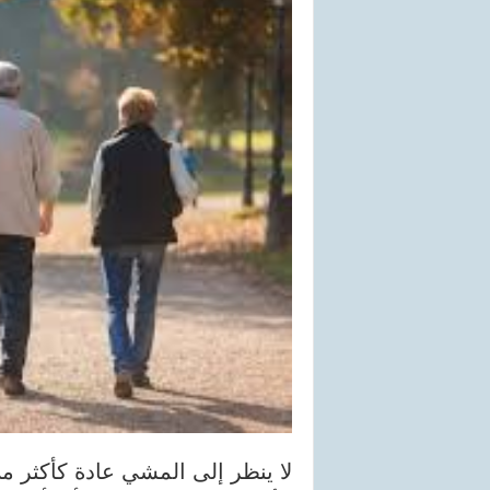
لا ينظر إلى المشي عادة كأكثر م