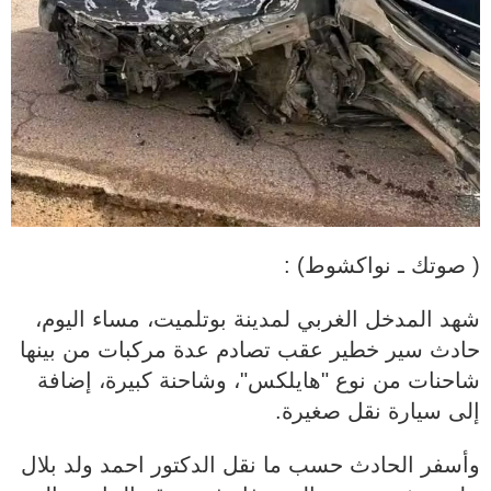
( صوتك ـ نواكشوط) :
شهد المدخل الغربي لمدينة بوتلميت، مساء اليوم،
حادث سير خطير عقب تصادم عدة مركبات من بينها
شاحنات من نوع "هايلكس"، وشاحنة كبيرة، إضافة
إلى سيارة نقل صغيرة.
وأسفر الحادث حسب ما نقل الدكتور احمد ولد بلال