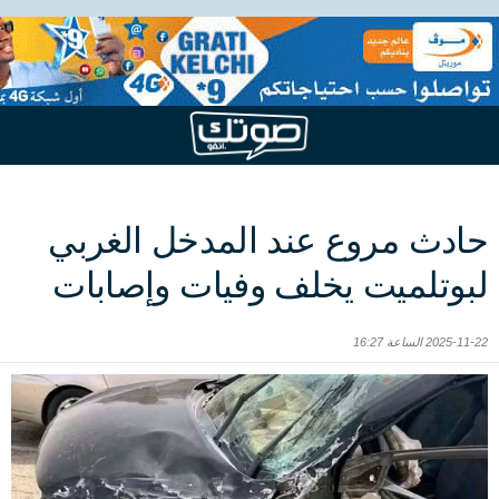
حادث مروع عند المدخل الغربي
لبوتلميت يخلف وفيات وإصابات
2025-11-22 الساعة 16:27