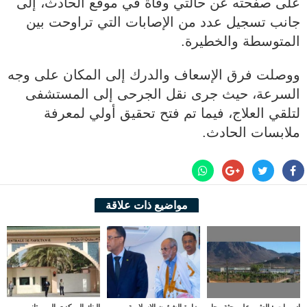
على صفحته عن حالتي وفاة في موقع الحادث، إلى
جانب تسجيل عدد من الإصابات التي تراوحت بين
المتوسطة والخطيرة.
ووصلت فرق الإسعاف والدرك إلى المكان على وجه
السرعة، حيث جرى نقل الجرحى إلى المستشفى
لتلقي العلاج، فيما تم فتح تحقيق أولي لمعرفة
ملابسات الحادث.
مواضيع ذات علاقة