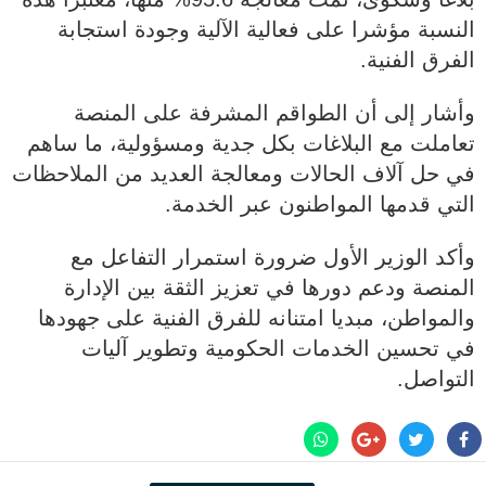
النسبة مؤشرا على فعالية الآلية وجودة استجابة
الفرق الفنية.
وأشار إلى أن الطواقم المشرفة على المنصة
تعاملت مع البلاغات بكل جدية ومسؤولية، ما ساهم
في حل آلاف الحالات ومعالجة العديد من الملاحظات
التي قدمها المواطنون عبر الخدمة.
وأكد الوزير الأول ضرورة استمرار التفاعل مع
المنصة ودعم دورها في تعزيز الثقة بين الإدارة
والمواطن، مبديا امتنانه للفرق الفنية على جهودها
في تحسين الخدمات الحكومية وتطوير آليات
التواصل.