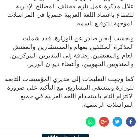
علال مذكرة عمل تلزم مختلف المصالح الإدارية
للقطاع باعتماد اللغة العربية حصريا في المراسلات
الموجهة للتوقيع باسمه.
وبحسب إيجاز صادر عن الوزارة، فقد شملت
المذكرة المكلفين بمهام والمستشارين والمفتش
العام والمفتشين، إضافة إلى المديرين المركزيين،
والمندوبين الجهويين، وأعضاء ديوان الوزير.
كما وجهت التعليمات إلى مديري المؤسسات التابعة
للوزارة ومنسقي المشاريع، مع التأكيد على ضرورة
الالتزام التام باستخدام اللغة العربية في جميع
المراسلات الرسمية.