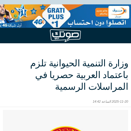
وزارة التنمية الحيوانية تلزم
باعتماد العربية حصريا في
المراسلات الرسمية
2025-11-20 الساعة 14:42